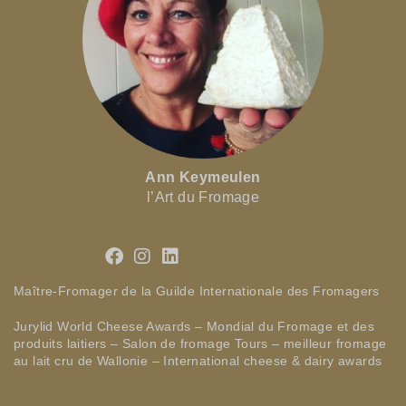
Ann Keymeulen
l’Art du Fromage
Maître-Fromager de la Guilde Internationale des Fromagers
Jurylid World Cheese Awards – Mondial du Fromage et des
produits laitiers – Salon de fromage Tours – meilleur fromage
au lait cru de Wallonie – International cheese & dairy awards