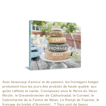
Avec beaucoup d’amour et de passion, les fromagers belges
produisent tous les jours des produits de haute qualité, aux
goûts raffinés et variés. Connaissez-vous le Herve du Vieux
Moulin, le Grevenbroecker de Catharinadal, le Corneel, le
Cabricharme de la Ferme de Méan, Le Rompî de Fisenne, le
fromage de brebis d’Acremont…? Tous sont de beaux