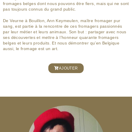
fromages belges dont nous pouvons être fiers, mais qui ne sont
pas toujours connus du grand public.
De Veurne à Bouillon, Ann Keymeulen, maître fromager pur
sang, est partie à la rencontre de ces fromagers passionnés
par leur métier et leurs animaux. Son but : partager avec nous
ses découvertes et mettre à l’honneur quarante fromagers
belges et leurs produits. Et nous démontrer qu’en Belgique
aussi, le fromage est un art.
AJOUTER