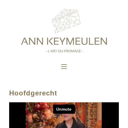
Hoofdgerecht