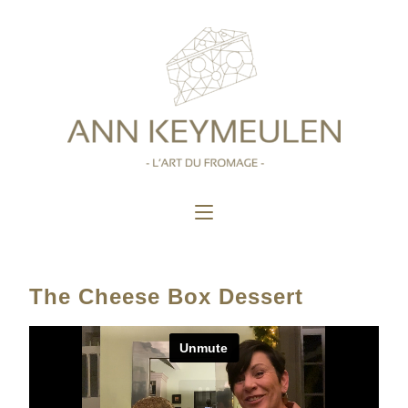
The Cheese Box Dessert