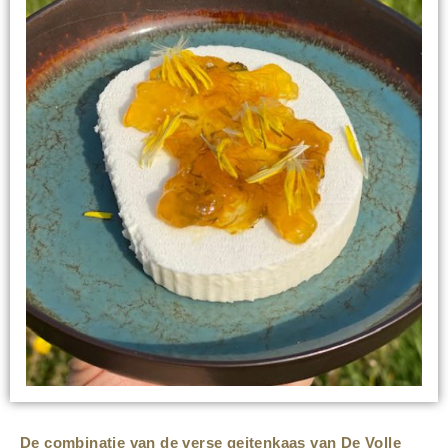
De combinatie van de verse geitenkaas van De Volle