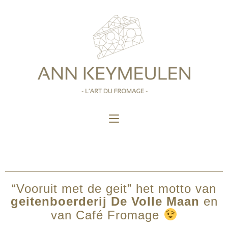
“Vooruit met de geit” het motto van
geitenboerderij De Volle Maan
en
van Café Fromage