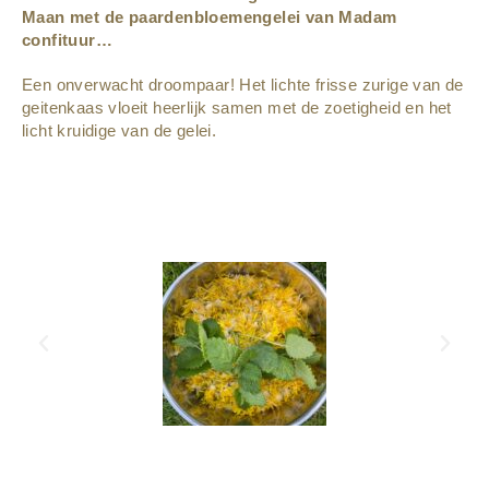
Maan met de paardenbloemengelei van Madam
confituur…
Een onverwacht droompaar! Het lichte frisse zurige van de
geitenkaas vloeit heerlijk samen met de zoetigheid en het
licht kruidige van de gelei.