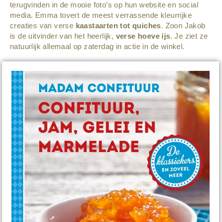
terugvinden in de mooie foto’s op hun website en social
media. Emma tovert de meest verrassende kleurrijke
creaties van verse
kaastaarten tot quiches
. Zoon Jakob
is de uitvinder van het heerlijk,
verse hoeve ijs
. Je ziet ze
natuurlijk allemaal op zaterdag in actie in de winkel.