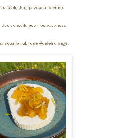
 ses dialectes, je vous emmène
, des conseils pour les vacances
ous sous la rubrique #caféfromage.