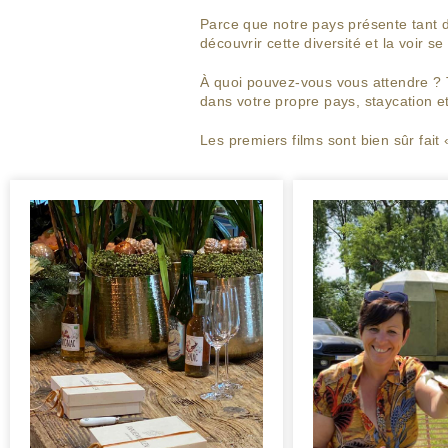
Parce que notre pays présente tant d
découvrir cette diversité et la voir 
À quoi pouvez-vous vous attendre ? 
dans votre propre pays, staycation e
Les premiers films sont bien sûr fait